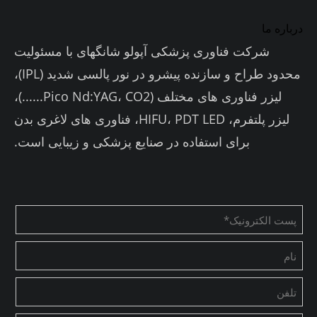
درباره ما
شرکت فناوری پزشکی آپولو شانگهای با مسئولیت
محدود طراح و سازنده پیشرو در نور پالسی شدید (IPL)،
لیزر فناوری های مختلف (Pico Nd:YAG، CO2......)،
لیزر پلتفرم، HIFU، PDT LED، فناوری های لاغری بدن
برای استفاده در صنایع پزشکی و زیبایی است.