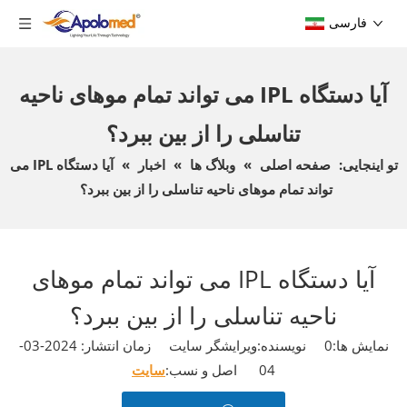
فارسی
آیا دستگاه IPL می تواند تمام موهای ناحیه
تناسلی را از بین ببرد؟
تو اینجایی:
صفحه اصلی
»
وبلاگ ها
»
اخبار
»
آیا دستگاه IPL می
تواند تمام موهای ناحیه تناسلی را از بین ببرد؟
آیا دستگاه IPL می تواند تمام موهای
ناحیه تناسلی را از بین ببرد؟
نمایش ها:
0
نویسنده:ویرایشگر سایت زمان انتشار: 2024-03-
04 اصل و نسب:
سایت