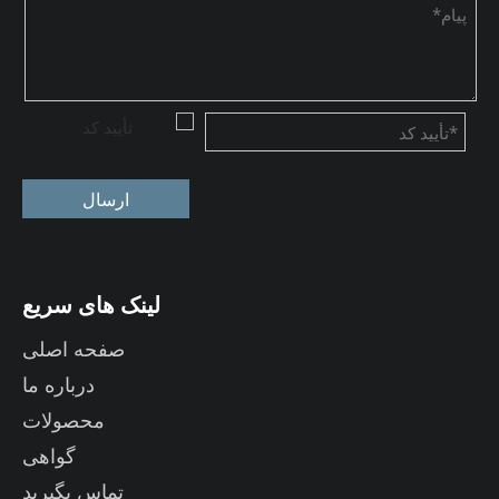
ارسال
لینک های سریع
صفحه اصلی
درباره ما
محصولات
گواهی
تماس بگیرید