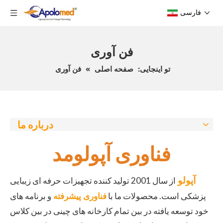
فارسی
فن آوری
تو اینجایی:
صفحه اصلی
»
فن آوری
درباره ما
فناوری آپولومد
آپولو
از سال 2001 تولید کننده تجهیزات حرفه ای زیبایی
فناوری پیشرفته
پزشکی است. محصولات ما با
و برنامه های
خود توسعه یافته در بین تمام کارخانه های چینی در بین کلاس