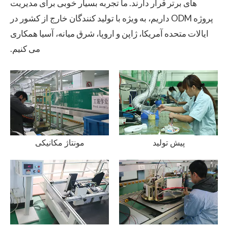
های برتر قرار دارند.
ما تجربه بسیار خوبی برای مدیریت
پروژه ODM داریم، به ویژه با تولید کنندگان خارج از کشور در
ایالات متحده آمریکا، ژاپن و اروپا، شرق میانه، آسیا همکاری
می کنیم.
پیش تولید
مونتاژ مکانیکی