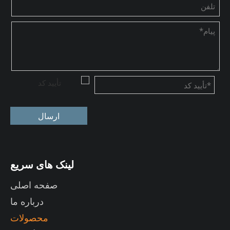
ارسال
لینک های سریع
صفحه اصلی
درباره ما
محصولات