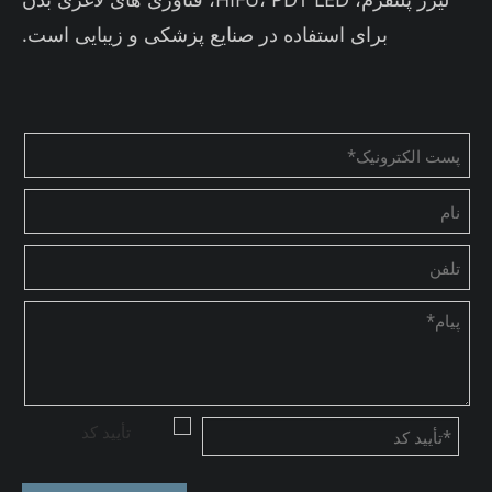
برای استفاده در صنایع پزشکی و زیبایی است.