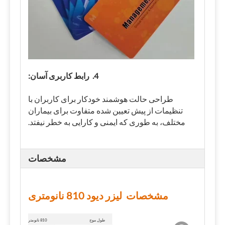
4. رابط کاربری آسان:
طراحی حالت هوشمند خودکار برای کاربران با
تنظیمات از پیش تعیین شده متفاوت برای بیماران
مختلف، به طوری که ایمنی و کارایی به خطر نیفتد.
مشخصات
مشخصات لیزر دیود 810 نانومتری
طول موج
810 نانومتر