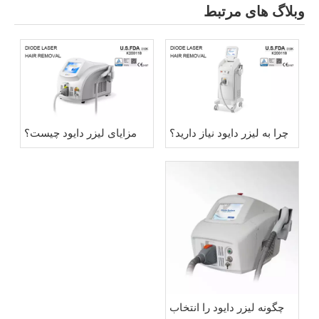
وبلاگ های مرتبط
چرا به لیزر دایود نیاز دارید؟
مزایای لیزر دایود چیست؟
چگونه لیزر دایود را انتخاب