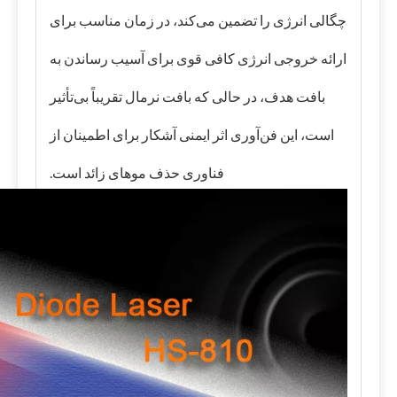
چگالی انرژی را تضمین می‌کند، در زمان مناسب برای
ارائه خروجی انرژی کافی قوی برای آسیب رساندن به
بافت هدف، در حالی که بافت نرمال تقریباً بی‌تأثیر
است، این فن‌آوری اثر ایمنی آشکار برای اطمینان از
فناوری حذف موهای زائد است.