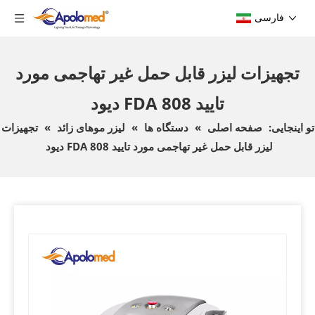
فارسی
تجهیزات لیزر قابل حمل غیر تهاجمی مورد
تایید FDA 808 دیود
تو اینجایی:
صفحه اصلی
»
دستگاه ها
»
لیزر موهای زائد
»
تجهیزات
لیزر قابل حمل غیر تهاجمی مورد تایید FDA 808 دیود