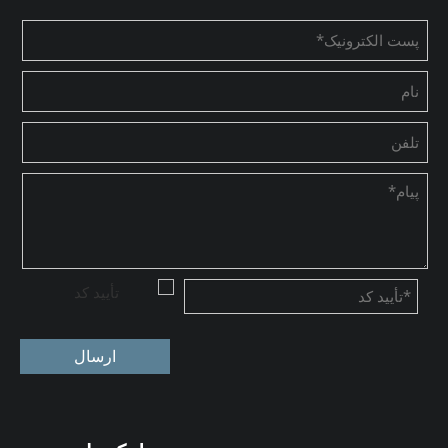
ارسال