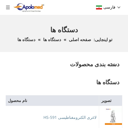
فارسی
دستگاه ها
تو اینجایی:
صفحه اصلی
»
دستگاه ها
»
دستگاه ها
دسته بندی محصولات
دستگاه ها
تصویر
نام محصول
لاغری الکترومغناطیسی HS-591