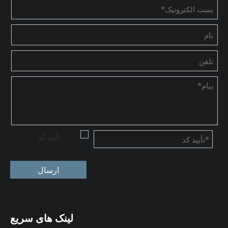
ارسال
لینک های سریع