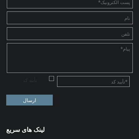
ارسال
لینک های سریع