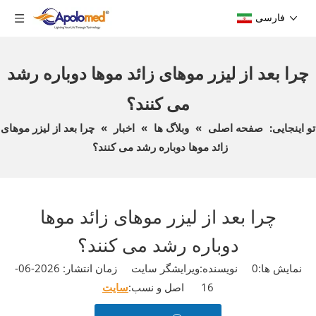
فارسی
چرا بعد از لیزر موهای زائد موها دوباره رشد
می کنند؟
تو اینجایی:
صفحه اصلی
»
وبلاگ ها
»
اخبار
»
چرا بعد از لیزر موهای
زائد موها دوباره رشد می کنند؟
چرا بعد از لیزر موهای زائد موها
دوباره رشد می کنند؟
نمایش ها:
0
نویسنده:ویرایشگر سایت زمان انتشار: 2026-06-
16 اصل و نسب:
سایت