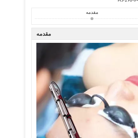
مقدمه
مقدمه