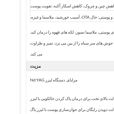
هش چین و چروک، کاهش اسکار آکنه، تقویت پوست
سیب خورشید، ملاسما و غیره.
، خال های پوستی، ملاسما نسوز، لکه های قهوه را درمان کند.
، جوش های سر سیاه را از بین می برد، تمیز و طراوت
می کند.
مزیت
مزایای دستگاه لیزر Nd:YAG