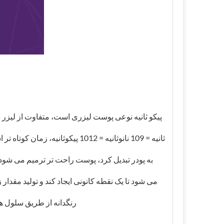
ثانیه = 109 نانوثانیه = 1012 پ
به پودر تبدیل کرد، پوست راحت تر ترمیم می شود و
رنگدانه از طریق سلول ها