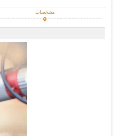
مشخصات