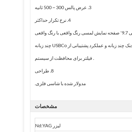
3. عرض پالس 300 ~ 500 ثانیه
4. نرخ تکرار حداکثر
. فیلتر برای محافظت از سیستم
8. طراحی
مدولار شده با شاسی فلزی.
مشخصات
لیزر Nd:YAG