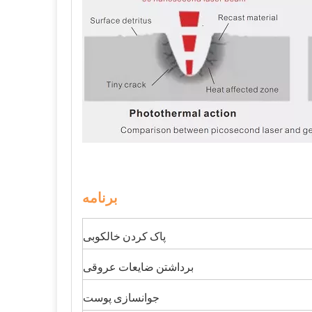
برنامه
پاک کردن خالکوبی
برداشتن ضایعات عروقی
جوانسازی پوست