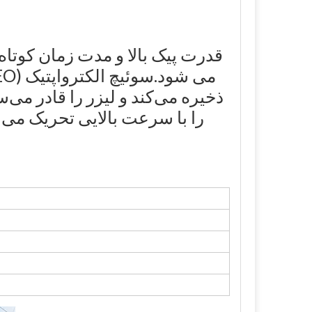
قدرت پیک بالا و مدت زمان کوتاه 
را با سرعت بالایی تحریک می