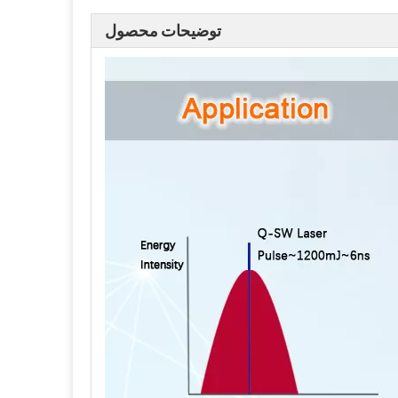
توضیحات محصول