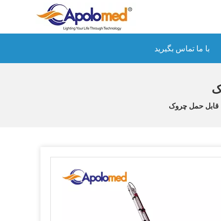
با ما تماس بگیرید